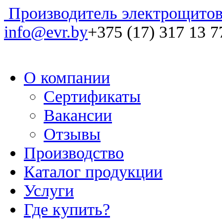
Производитель электрощитов
info@evr.by
+375 (17) 317 13 7
О компании
Сертификаты
Вакансии
Отзывы
Производство
Каталог продукции
Услуги
Где купить?